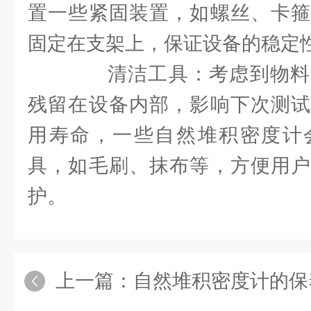
置一些紧固装置，如螺丝、卡箍
固定在支架上，保证设备的稳定
清洁工具：考虑到物料
残留在设备内部，影响下次测试
用寿命，一些自然堆积密度计
具，如毛刷、抹布等，方便用户
护。
上一篇：
自然堆积密度计的保养对于