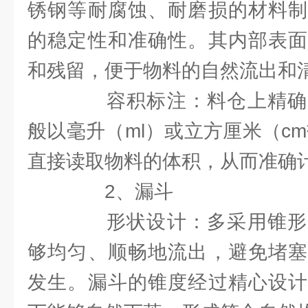
锈钢等耐腐蚀、耐磨损的材料制
的稳定性和准确性。其内部表面
和残留，便于物料的自然流出和
容积标注：料仓上精确
般以毫升（ml）或立方厘米（c
直接读取物料的体积，从而准确
2、漏斗
形状设计：多采用锥形
够均匀、顺畅地流出，避免堵塞
发生。漏斗的锥度经过精心设计