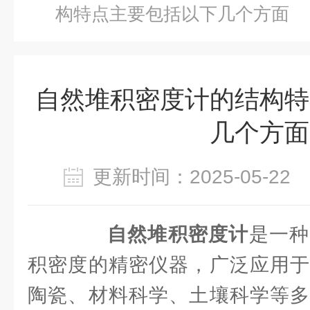
构特点主要包括以下几个方面
自然堆积密度计的结构特
几个方面
更新时间：2025-05-2
自然堆积密度计
是一种
积密度的精密仪器，广泛应用于
陶瓷、材料科学、土壤科学等多