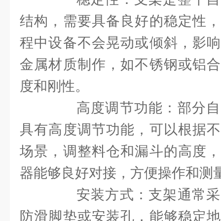
结构，需要具备良好的稳定性，
程中设备不会晃动或倾斜，影响
金属材质制作，如不锈钢或铝合
度和刚性。
高度调节功能：部分自
具有高度调节功能，可以根据不
场景，调整料仓和漏斗的高度，
器能够良好对接，方便操作和测
安装方式：支架通常采
防滑脚垫或安装孔，能够稳定地