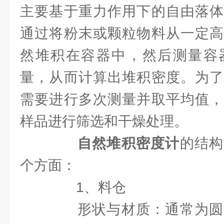
主要基于重力作用下的自由落体
通过将粉末或颗粒物料从一定高
然堆积在容器中，然后测量容
量，从而计算出堆积密度。为了
需要进行多次测量并取平均值，
样品进行筛选和干燥处理。
自然堆积密度计
的结构
个方面：
1、料仓
形状与材质：通常为圆