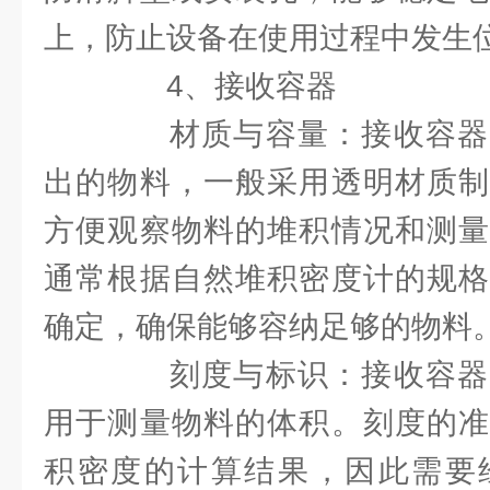
上，防止设备在使用过程中发生
4、接收容器
材质与容量：接收容器
出的物料，一般采用透明材质制
方便观察物料的堆积情况和测量
通常根据自然堆积密度计的规格
确定，确保能够容纳足够的物料
刻度与标识：接收容器
用于测量物料的体积。刻度的准
积密度的计算结果，因此需要