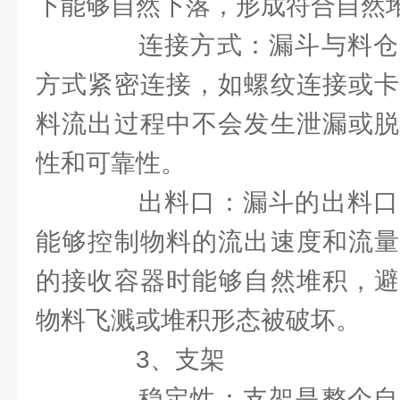
下能够自然下落，形成符合自然
连接方式：漏斗与料仓
方式紧密连接，如螺纹连接或卡
料流出过程中不会发生泄漏或脱
性和可靠性。
出料口：漏斗的出料口
能够控制物料的流出速度和流量
的接收容器时能够自然堆积，避
物料飞溅或堆积形态被破坏。
3、支架
稳定性：支架是整个自