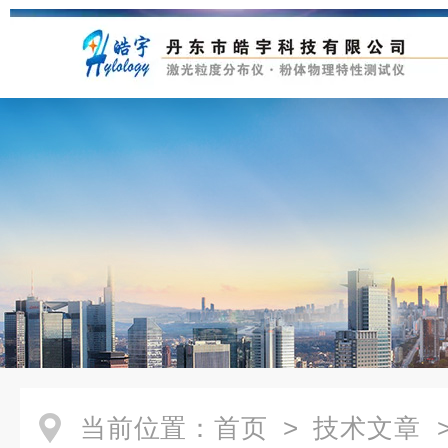
当前位置：
首页
>
技术文章
>