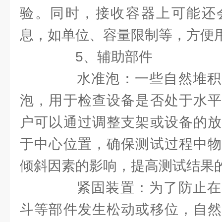
验。同时，接收容器上可能还
息，如单位、容量限制等，方便
5、辅助部件
水准泡：一些自然堆积
泡，用于检查设备是否处于水平
户可以通过调整支架或设备的放
于中心位置，确保测试过程中物
倾斜因素的影响，提高测试结果
紧固装置：为了防止在
斗等部件发生松动或移位，自然