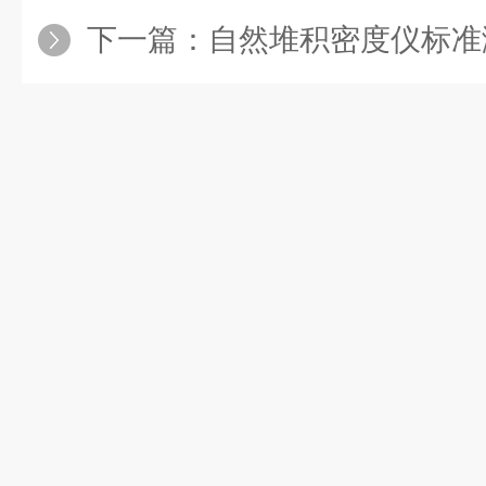
下一篇：
自然堆积密度仪标准