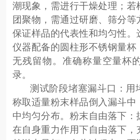
潮现象，需进行干燥处理；若
团聚物，需通过研磨、筛分等
保证样品的代表性和均匀性。
仪器配备的圆柱形不锈钢量杯
无残留物。准确称量空量杯的重量
录。
测试阶段堵塞漏斗口：用
称取适量粉末样品倒入漏斗中
中均匀分布。粉末自由落下：
在自身重力作用下自由落下，