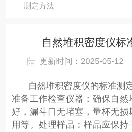
测定方法
自然堆积密度仪标
更新时间：2025-05-1
自然堆积密度仪的标准测
准备工作检查仪器：确保自然
好，漏斗口无堵塞，量杯无损
用等。处理样品：样品应保持