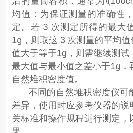
后的量筒容积，通常为\(100c
均值：为保证测量的准确性，需
定。若 3 次测定所得的最大
1g，则取这 3 次测量的平均
值大于等于1g，则需继续测试，
最大值与最小值之差小于1g，再
自然堆积密度值。
不同的自然堆积密度仪可
差异，使用时应参考仪器的说
关标准和操作规程进行测定，
果。