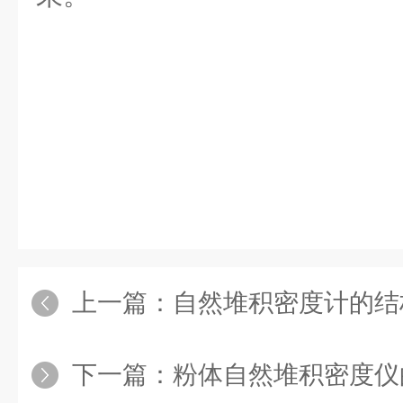
上一篇：
自然堆积密度计的结构特
下一篇：
粉体自然堆积密度仪