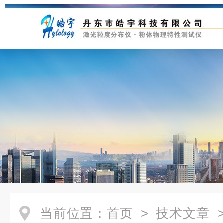
当前位置：
首页
>
技术文章
>