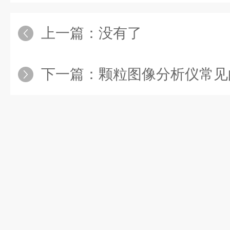
上一篇：没有了
下一篇：
颗粒图像分析仪常见