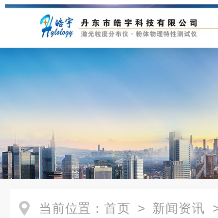
当前位置：
首页
>
新闻资讯
>