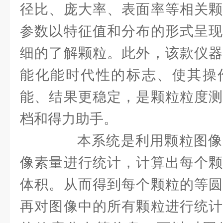
径比、庞大率、表面率等相关颗
参数以特征值和分布的形式呈现
细的了解颗粒。此外，该款仪器
能化能时代性的标志、使其操
能、结果更稳定，是颗粒粒度测
档和得力助手。
本系统是利用颗粒图像
像素量进行统计，计算出每个颗
体积。从而得到每个颗粒的等圆
再对图像中的所有颗粒进行统计