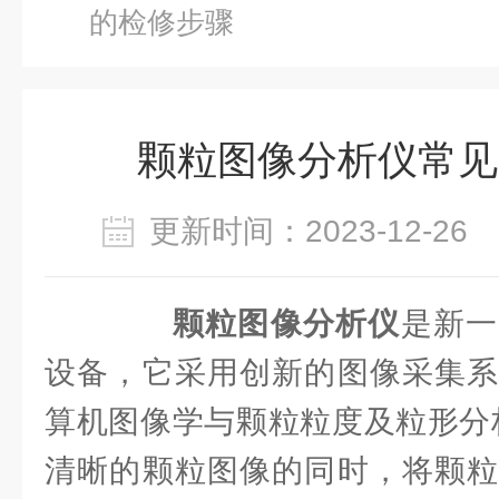
的检修步骤
颗粒图像分析仪常见
更新时间：2023-12-2
颗粒图像分析仪
是新一
设备，它采用创新的图像采集系
算机图像学与颗粒粒度及粒形分
清晰的颗粒图像的同时，将颗粒