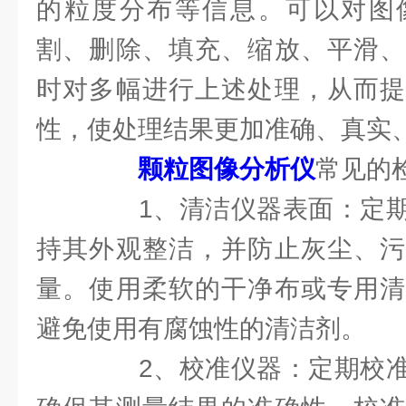
的粒度分布等信息。可以对图
割、删除、填充、缩放、平滑、
时对多幅进行上述处理，从而提
性，使处理结果更加准确、真实
颗粒图像分析仪
常见的
1、清洁仪器表面：定期
持其外观整洁，并防止灰尘、污
量。使用柔软的干净布或专用清
避免使用有腐蚀性的清洁剂。
2、校准仪器：定期校准