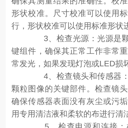
确保其测量结果的准确性。校准
形状校准。尺寸校准可以使用标
行，形状校准可以使用标准形状
3、检查光源：光源是颗
键组件，确保其正常工作非常重
常发光，如果发现灯泡或LED损
4、检查镜头和传感器：
颗粒图像的关键部件。检查镜头
确保传感器表面没有灰尘或污垢
用专用清洁液和柔软的布进行清
5、检查电源和连接：