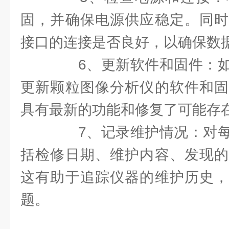
固，并确保电源供应稳定。同时
接口的连接是否良好，以确保数
6、更新软件和固件：如
更新颗粒图像分析仪的软件和固
具有最新的功能和修复了可能存
7、记录维护情况：对每
括检修日期、维护内容、发现的
这有助于追踪仪器的维护历史，
题。