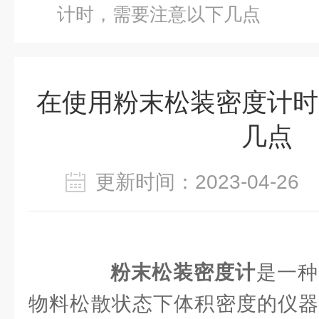
计时，需要注意以下几点
在使用粉末松装密度计时
几点
更新时间：2023-04-2
粉末松装密度计
是一种
物料松散状态下体积密度的仪器