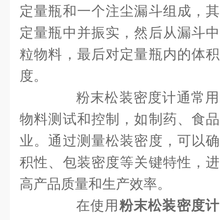
定量瓶和一个注尘漏斗组成，其
定量瓶中并振实，然后从漏斗中
粒物料，最后对定量瓶内的体积
度。
粉末松装密度计通常用
物料测试和控制，如制药、食品
业。通过测量松装密度，可以确
积性、包装密度等关键特性，进
高产品质量和生产效率。
在使用
粉末松装密度计