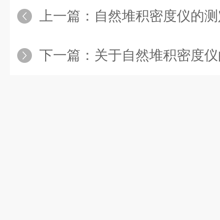
上一篇：
自然堆积密度仪的测
下一篇：
关于自然堆积密度仪的使用