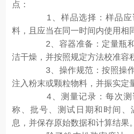
点：
1、样品选择：样品应
料，且应当在同一时间内使用相
2、容器准备：定量瓶和
洁干燥，并按照规定方法校准容
3、操作规范：按照操作
注入粉末或颗粒物料，并振实定
4、测量记录：每次测
称、批号、测试日期和时间、
息，并保存原始数据和计算结果