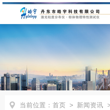
当前位置：
首页
>
新闻资讯
>