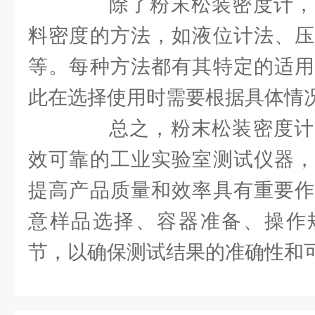
除了粉末松装密度计，
料密度的方法，如液位计法、压
等。每种方法都有其特定的适用
此在选择使用时需要根据具体情
总之，粉末松装密度计
效可靠的工业实验室测试仪器，
提高产品质量和效率具有重要作
意样品选择、容器准备、操作
节，以确保测试结果的准确性和